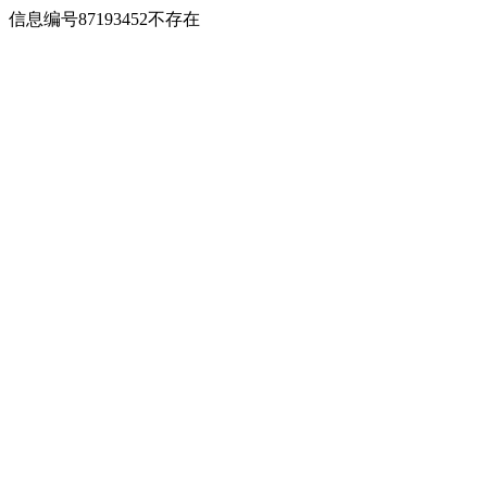
信息编号87193452不存在