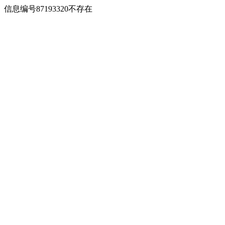
信息编号87193320不存在