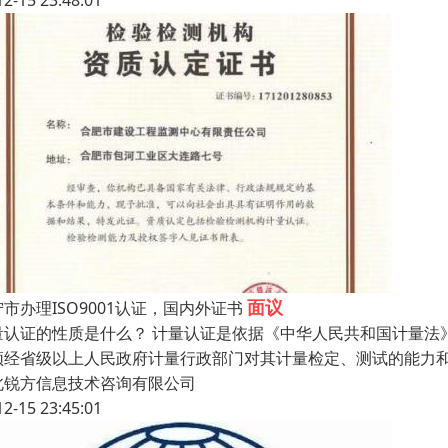
12-15 23:48:01
面议
市办理ISO9001认证，国内外证书
量认证的性质是什么？ 计量认证是依据《中华人民共和国计量法
须经省级以上人民政府计量行政部门对其计量检定、测试的能力
北锐方信息技术咨询有限公司
12-15 23:45:01