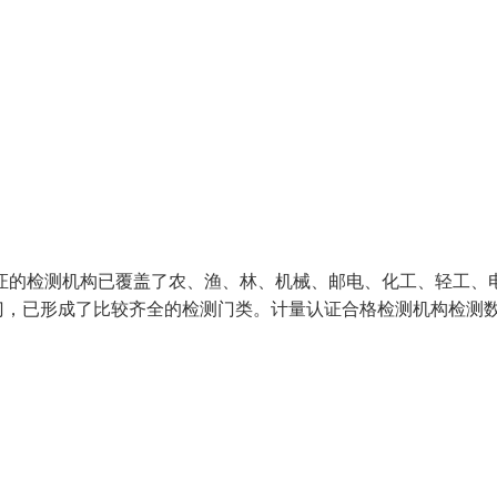
证的检测机构已覆盖了农、渔、林、机械、邮电、化工、轻工、
门，已形成了比较齐全的检测门类。计量认证合格检测机构检测