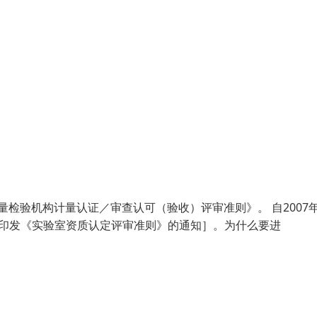
量检验机构计量认证／审查认可（验收）评审准则》。 自2007年
于印发《实验室资质认定评审准则》的通知］。为什么要进