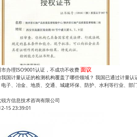
面议
市办理ISO9001认证，不成功不收费
前我国计量认证的检测机构覆盖了哪些领域？ 我国已通过计量认
、电子、冶金、地质、交通、城建环保、防护、水利等行业、部
北锐方信息技术咨询有限公司
12-15 23:39:01