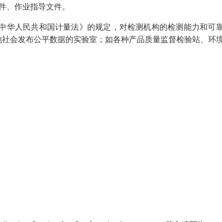
件、作业指导文件。
《中华人民共和国计量法》的规定，对检测机构的检测能力和可
他社会发布公平数据的实验室；如各种产品质量监督检验站、环