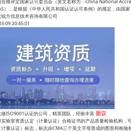
合格评定国家认可委员会（英文名称为：China National Accreditati
NAS），是根据《中华人民共和国认证认可条例》的规定，由国家
北锐方信息技术咨询有限公司
03-09 20:45:01
面议
北做ISO9001认证的公司，精英团队，经验丰富
得实验室资质认定（计量认证）合格证书的产品质量检验机构，
（计量认证）标志，标志由CMA三个英文字母形成的图形和检验机