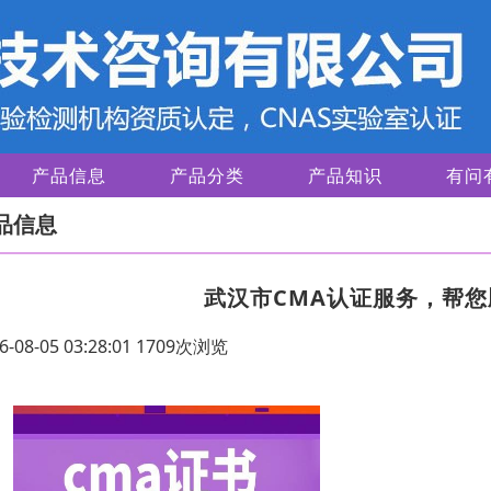
产品信息
产品分类
产品知识
有问
品信息
武汉市CMA认证服务，帮
6-08-05 03:28:01 1709次浏览