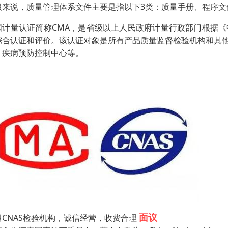
般来说，质量管理体系文件主要是指以下3类：质量手册、程序文
国计量认证简称CMA，是省级以上人民政府计量行政部门根据
综合认证和评价。该认证对象是所有产品质量监督检验机构和其
、疾病预防控制中心等。
面议
昌CNAS检验机构，诚信经营，收费合理