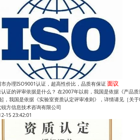
面议
冈市办理ISO9001认证，超高性价比，品质有保证
量认证的评审依据是什么？ 在2007年以前，我国是依据《产品质
日起，我国是依据《实验室资质认定评审准则》，详情请见［关
北锐方信息技术咨询有限公司
12-15 23:42:01