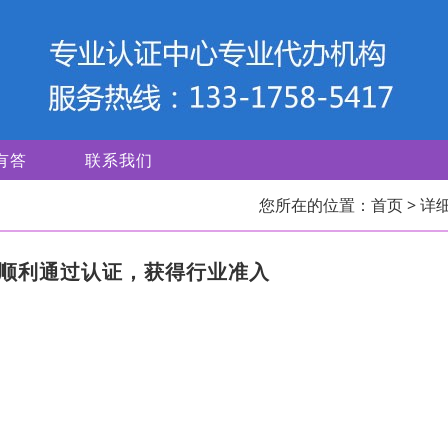
有答
联系我们
您所在的位置：
首页
> 详
您顺利通过认证，获得行业准入