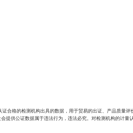
认证合格的检测机构出具的数据，用于贸易的出证、产品质量评
社会提供公证数据属于违法行为，违法必究。对检测机构的计量