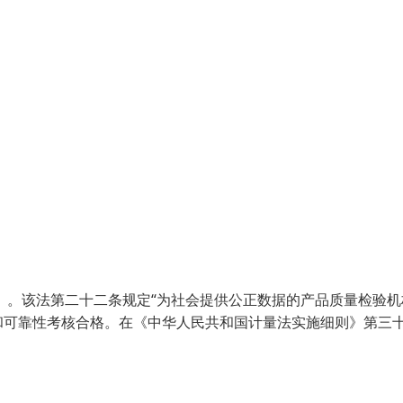
》。该法第二十二条规定“为社会提供公正数据的产品质量检验机
和可靠性考核合格。在《中华人民共和国计量法实施细则》第三