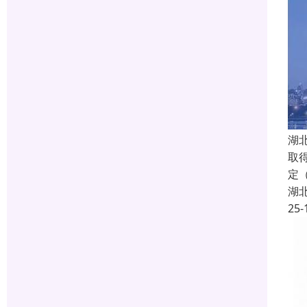
湖
取
定
湖
25-